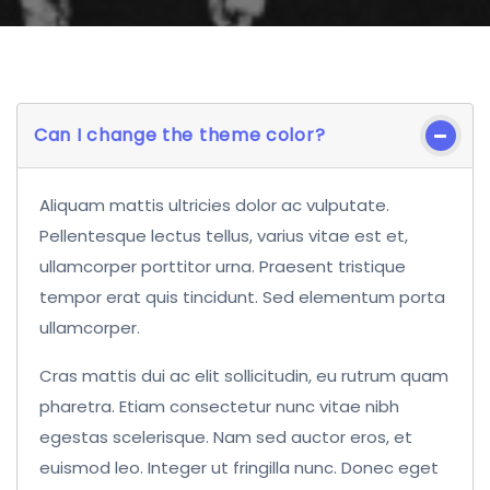
Can I change the theme color?
Aliquam mattis ultricies dolor ac vulputate.
Pellentesque lectus tellus, varius vitae est et,
ullamcorper porttitor urna. Praesent tristique
tempor erat quis tincidunt. Sed elementum porta
ullamcorper.
Cras mattis dui ac elit sollicitudin, eu rutrum quam
pharetra. Etiam consectetur nunc vitae nibh
egestas scelerisque. Nam sed auctor eros, et
euismod leo. Integer ut fringilla nunc. Donec eget