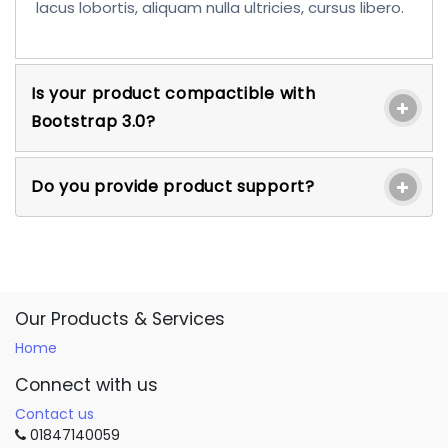
lacus lobortis, aliquam nulla ultricies, cursus libero.
Is your product compactible with
Bootstrap 3.0?
Do you provide product support?
Our Products & Services
Home
Connect with us
Contact us
01847140059